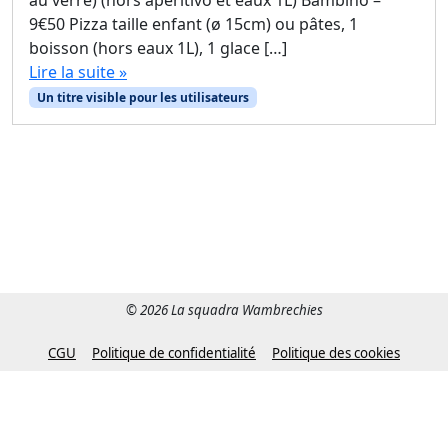
9€50 Pizza taille enfant (ø 15cm) ou pâtes, 1
boisson (hors eaux 1L), 1 glace […]
Lire la suite »
Un titre visible pour les utilisateurs
© 2026 La squadra Wambrechies
CGU
Politique de confidentialité
Politique des cookies