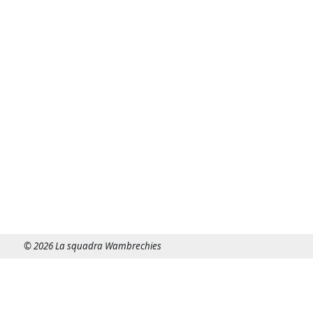
© 2026 La squadra Wambrechies