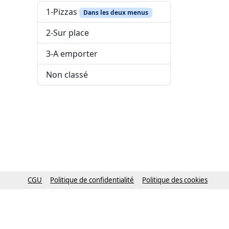
1-Pizzas
Dans les deux menus
2-Sur place
3-A emporter
Non classé
CGU
Politique de confidentialité
Politique des cookies