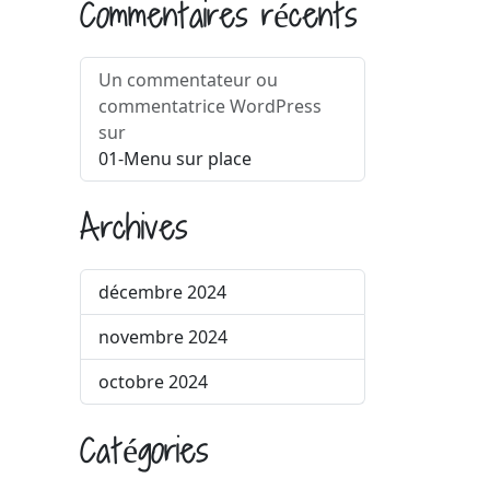
Commentaires récents
Un commentateur ou
commentatrice WordPress
sur
01-Menu sur place
Archives
décembre 2024
novembre 2024
octobre 2024
Catégories