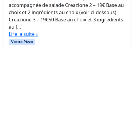
accompagnée de salade Creazione 2 – 19€ Base au
choix et 2 ingrédients au choix (voir ci-dessous)
Creazione 3 – 19€50 Base au choix et 3 ingrédients
au […]
Lire la suite »
Vostra Pizza